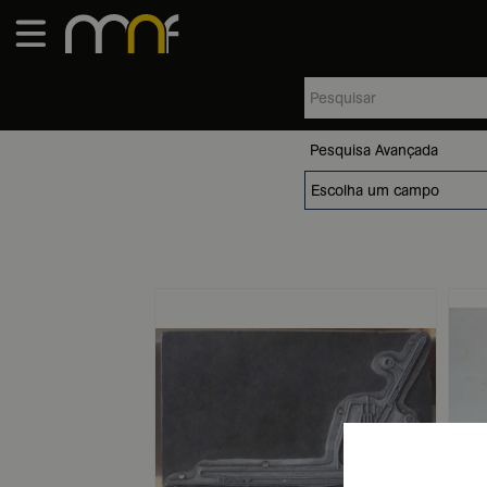
Pesquisa Avançada